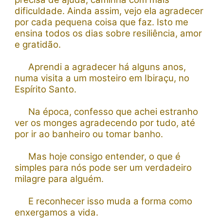
dificuldade. Ainda assim, vejo ela agradecer
por cada pequena coisa que faz. Isto me
ensina todos os dias sobre resiliência, amor
e gratidão.
Aprendi a agradecer há alguns anos,
numa visita a um mosteiro em Ibiraçu, no
Espírito Santo.
Na época, confesso que achei estranho
ver os monges agradecendo por tudo, até
por ir ao banheiro ou tomar banho.
Mas hoje consigo entender, o que é
simples para nós pode ser um verdadeiro
milagre para alguém.
E reconhecer isso muda a forma como
enxergamos a vida.