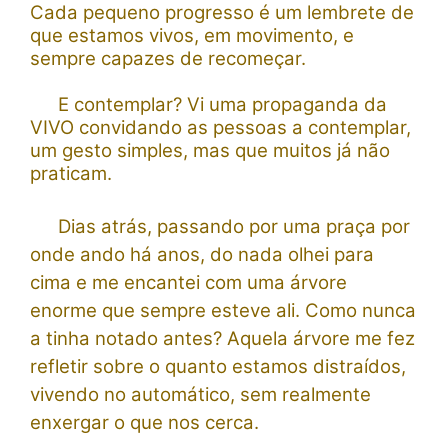
Cada pequeno progresso é um lembrete de
que estamos vivos, em movimento, e
sempre capazes de recomeçar.
E contemplar? Vi uma propaganda da
VIVO convidando as pessoas a contemplar,
um gesto simples, mas que muitos já não
praticam.
Dias atrás, passando por uma praça por
onde ando há anos, do nada olhei para
cima e me encantei com uma árvore
enorme que sempre esteve ali. Como nunca
a tinha notado antes? Aquela árvore me fez
refletir sobre o quanto estamos distraídos,
vivendo no automático, sem realmente
enxergar o que nos cerca.