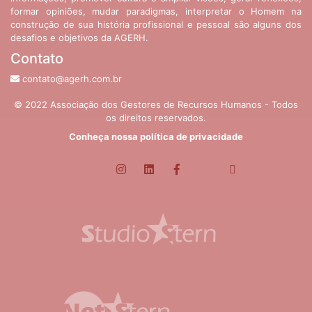
formar opiniões, mudar paradigmas, interpretar o Homem na
construção de sua história profissional e pessoal são alguns dos
desafios e objetivos da AGERH.
Contato
contato@agerh.com.br
© 2022 Associação dos Gestores de Recursos Humanos - Todos
os direitos reservados.
Conheça nossa política de privacidade