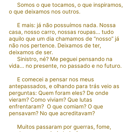
Somos o que tocamos, o que inspiramos,
o que deixamos nos outros.
E mais: já não possuímos nada. Nossa
casa, nosso carro, nossas roupas... tudo
aquilo que um dia chamamos de “nosso” já
não nos pertence. Deixamos de ter,
deixamos de ser.
Sinistro, né?
Me peguei pensando na
vida... no presente, no passado e no futuro.
E comecei a pensar nos meus
antepassados, e olhando para trás veio as
perguntas: Quem foram eles? De onde
vieram? Como viviam? Que lutas
enfrentaram? O que comiam? O que
pensavam? No que acreditavam?
Muitos passaram por guerras, fome,