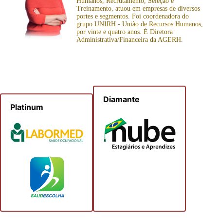
Humanos, Recrutamento, Seleção e
Treinamento, atuou em empresas de diversos
portes e segmentos. Foi coordenadora do
grupo UNIRH - União de Recursos Humanos,
por vinte e quatro anos. É Diretora
Administrativa/Financeira da AGERH.
Diamante
Platinum