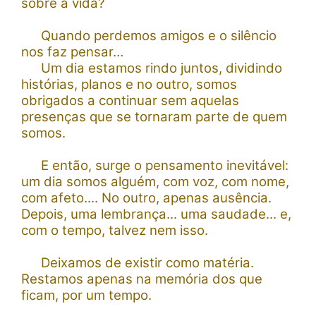
sobre a vida?
Quando perdemos amigos e o silêncio
nos faz pensar…
Um dia estamos rindo juntos, dividindo
histórias, planos e no outro, somos
obrigados a continuar sem aquelas
presenças que se tornaram parte de quem
somos.
E então, surge o pensamento inevitável:
um dia somos alguém, com voz, com nome,
com afeto.... No outro, apenas ausência.
Depois, uma lembrança... uma saudade... e,
com o tempo, talvez nem isso.
Deixamos de existir como matéria.
Restamos apenas na memória dos que
ficam, por um tempo.