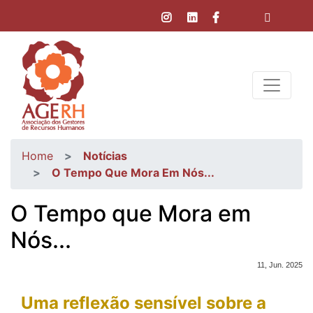
Home
Notícias
O Tempo Que Mora Em Nós...
O Tempo que Mora em
Nós...
11, Jun. 2025
Uma reflexão sensível sobre a