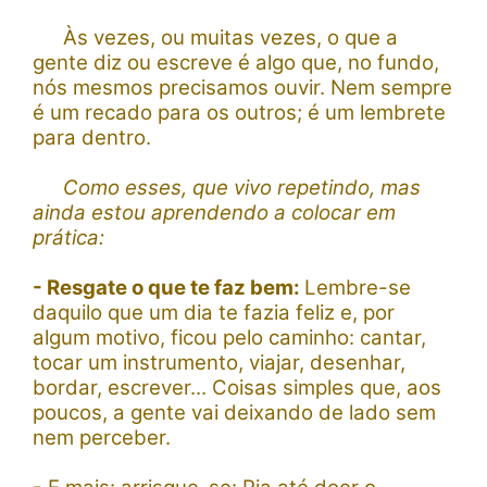
Às vezes, ou muitas vezes, o que a
gente diz ou escreve é algo que, no fundo,
nós mesmos precisamos ouvir. Nem sempre
é um recado para os outros; é um lembrete
para dentro.
Como esses, que vivo repetindo, mas
ainda estou aprendendo a colocar em
prática:
- Resgate o que te faz bem:
Lembre-se
daquilo que um dia te fazia feliz e, por
algum motivo, ficou pelo caminho: cantar,
tocar um instrumento, viajar, desenhar,
bordar, escrever... Coisas simples que, aos
poucos, a gente vai deixando de lado sem
nem perceber.