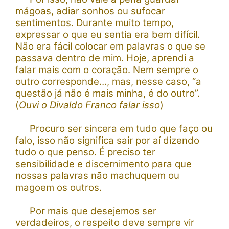
mágoas, adiar sonhos ou sufocar
sentimentos. Durante muito tempo,
expressar o que eu sentia era bem difícil.
Não era fácil colocar em palavras o que se
passava dentro de mim. Hoje, aprendi a
falar mais com o coração. Nem sempre o
outro corresponde…, mas, nesse caso, “a
questão já não é mais minha, é do outro”.
(
Ouvi o Divaldo Franco falar isso
)
Procuro ser sincera em tudo que faço ou
falo, isso não significa sair por aí dizendo
tudo o que penso. É preciso ter
sensibilidade e discernimento para que
nossas palavras não machuquem ou
magoem os outros.
Por mais que desejemos ser
verdadeiros, o respeito deve sempre vir