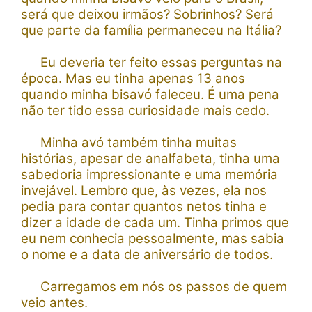
será que deixou irmãos? Sobrinhos? Será
que parte da família permaneceu na Itália?
Eu deveria ter feito essas perguntas na
época. Mas eu tinha apenas 13 anos
quando minha bisavó faleceu. É uma pena
não ter tido essa curiosidade mais cedo.
Minha avó também tinha muitas
histórias, apesar de analfabeta, tinha uma
sabedoria impressionante e uma memória
invejável.
Lembro que, às vezes, ela nos
pedia para contar quantos netos tinha e
dizer a idade de cada um. Tinha primos que
eu nem conhecia pessoalmente, mas sabia
o nome e a data de aniversário de todos.
Carregamos em nós os passos de quem
veio antes.