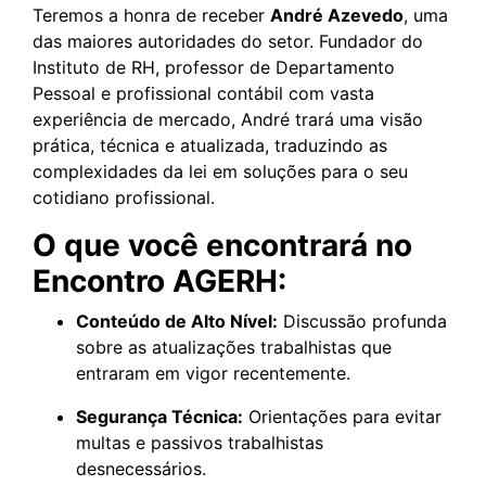
Teremos a honra de receber
André Azevedo
, uma
das maiores autoridades do setor. Fundador do
Instituto de RH, professor de Departamento
Pessoal e profissional contábil com vasta
experiência de mercado, André trará uma visão
prática, técnica e atualizada, traduzindo as
complexidades da lei em soluções para o seu
cotidiano profissional.
O que você encontrará no
Encontro AGERH:
Conteúdo de Alto Nível:
Discussão profunda
sobre as atualizações trabalhistas que
entraram em vigor recentemente.
Segurança Técnica:
Orientações para evitar
multas e passivos trabalhistas
desnecessários.