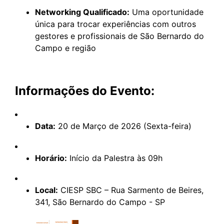
Networking Qualificado:
Uma oportunidade
única para trocar experiências com outros
gestores e profissionais de São Bernardo do
Campo e região
Informações do Evento:
Data:
20 de Março de 2026 (Sexta-feira)
Horário:
Início da Palestra às 09h
Local:
CIESP SBC – Rua Sarmento de Beires,
341, São Bernardo do Campo - SP