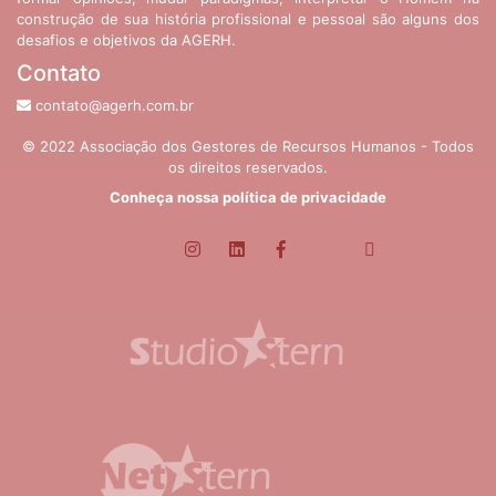
construção de sua história profissional e pessoal são alguns dos
desafios e objetivos da AGERH.
Contato
contato@agerh.com.br
© 2022 Associação dos Gestores de Recursos Humanos - Todos
os direitos reservados.
Conheça nossa política de privacidade