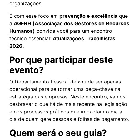
organizações.
É com esse foco em
prevenção e excelência
que
a
AGERH (Associação dos Gestores de Recursos
Humanos)
convida você para um encontro
técnico essencial:
Atualizações Trabalhistas
2026.
Por que participar deste
evento?
O Departamento Pessoal deixou de ser apenas
operacional para se tornar uma peça-chave na
estratégia das empresas. Neste encontro, vamos
desbravar o que há de mais recente na legislação
e nos processos práticos que impactam o dia a
dia de quem gere pessoas e folhas de pagamento.
Quem será o seu guia?