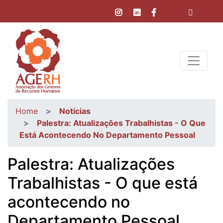
Home
Notícias
Palestra: Atualizações Trabalhistas - O Que
Está Acontecendo No Departamento Pessoal
Palestra: Atualizações
Trabalhistas - O que está
acontecendo no
Departamento Pessoal