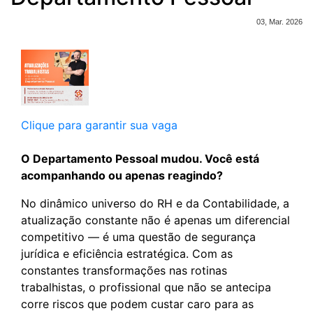
03, Mar. 2026
Clique para garantir sua vaga
O Departamento Pessoal mudou. Você está
acompanhando ou apenas reagindo?
No dinâmico universo do RH e da Contabilidade, a
atualização constante não é apenas um diferencial
competitivo — é uma questão de segurança
jurídica e eficiência estratégica. Com as
constantes transformações nas rotinas
trabalhistas, o profissional que não se antecipa
corre riscos que podem custar caro para as