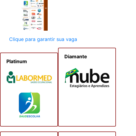
Clique para garantir sua vaga
Diamante
Platinum