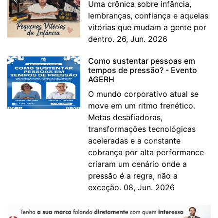
Uma crônica sobre infância,
lembranças, confiança e aquelas
vitórias que mudam a gente por
dentro. 26, Jun. 2026
Como sustentar pessoas em
tempos de pressão? - Evento
AGERH
O mundo corporativo atual se
move em um ritmo frenético.
Metas desafiadoras,
transformações tecnológicas
aceleradas e a constante
cobrança por alta performance
criaram um cenário onde a
pressão é a regra, não a
exceção. 08, Jun. 2026