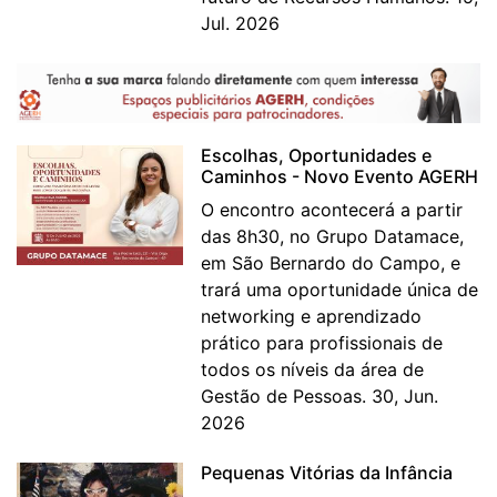
Jul. 2026
Escolhas, Oportunidades e
Caminhos - Novo Evento AGERH
O encontro acontecerá a partir
das 8h30, no Grupo Datamace,
em São Bernardo do Campo, e
trará uma oportunidade única de
networking e aprendizado
prático para profissionais de
todos os níveis da área de
Gestão de Pessoas. 30, Jun.
2026
Pequenas Vitórias da Infância