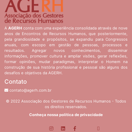
A
AGERH
conta com uma experiência consolidada através de nove
anos de Encontros de Recursos Humanos, que posteriormente,
pela grandiosidade e propósitos, se expandiu para Congressos
anuais, com escopo em gestão de pessoas, processos e
resultados. Agregar novos conhecimentos, disseminar
informações, promover cultura e ampliar visões, gerar reflexões,
formar opiniões, mudar paradigmas, interpretar o Homem na
construção de sua história profissional e pessoal são alguns dos
desafios e objetivos da AGERH.
Contato
contato@agerh.com.br
© 2022 Associação dos Gestores de Recursos Humanos - Todos
os direitos reservados.
Conheça nossa política de privacidade