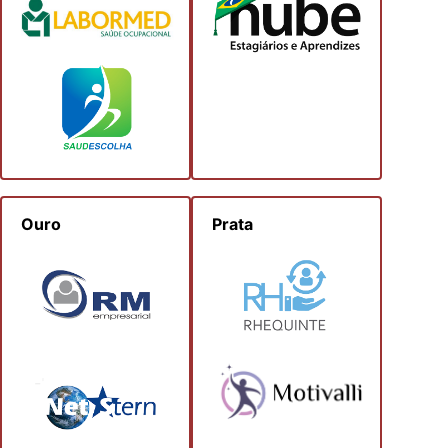
Ouro
Prata