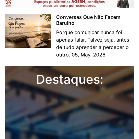
Conversas Que Não Fazem
Barulho
Porque comunicar nunca foi
apenas falar. Talvez seja, antes
de tudo aprender a perceber o
outro. 05, May. 2026
Destaques: