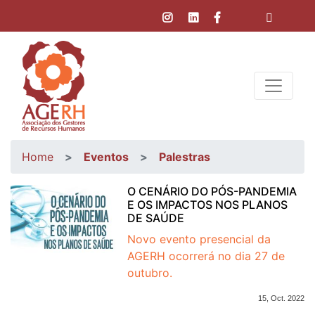
Home
Eventos
Palestras
O CENÁRIO DO PÓS-PANDEMIA
E OS IMPACTOS NOS PLANOS
DE SAÚDE
Novo evento presencial da
AGERH ocorrerá no dia 27 de
outubro.
15, Oct. 2022