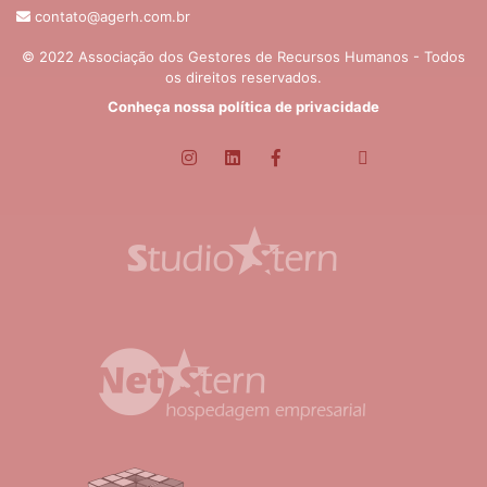
contato@agerh.com.br
© 2022 Associação dos Gestores de Recursos Humanos - Todos
os direitos reservados.
Conheça nossa política de privacidade