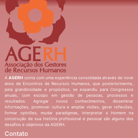
A
AGERH
conta com uma experiência consolidada através de nove
anos de Encontros de Recursos Humanos, que posteriormente,
pela grandiosidade e propósitos, se expandiu para Congressos
anuais, com escopo em gestão de pessoas, processos e
resultados. Agregar novos conhecimentos, disseminar
informações, promover cultura e ampliar visões, gerar reflexões,
formar opiniões, mudar paradigmas, interpretar o Homem na
construção de sua história profissional e pessoal são alguns dos
desafios e objetivos da AGERH.
Contato