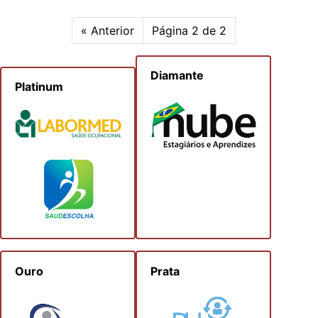
« Anterior
Página 2 de 2
Diamante
Platinum
Ouro
Prata