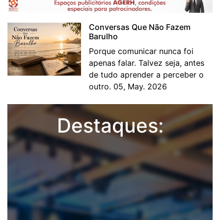
Conversas Que Não Fazem
Barulho
Porque comunicar nunca foi
apenas falar. Talvez seja, antes
de tudo aprender a perceber o
outro. 05, May. 2026
Destaques: