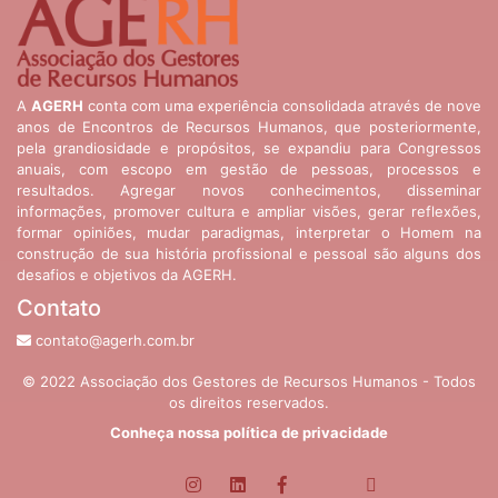
A
AGERH
conta com uma experiência consolidada através de nove
anos de Encontros de Recursos Humanos, que posteriormente,
pela grandiosidade e propósitos, se expandiu para Congressos
anuais, com escopo em gestão de pessoas, processos e
resultados. Agregar novos conhecimentos, disseminar
informações, promover cultura e ampliar visões, gerar reflexões,
formar opiniões, mudar paradigmas, interpretar o Homem na
construção de sua história profissional e pessoal são alguns dos
desafios e objetivos da AGERH.
Contato
contato@agerh.com.br
© 2022 Associação dos Gestores de Recursos Humanos - Todos
os direitos reservados.
Conheça nossa política de privacidade