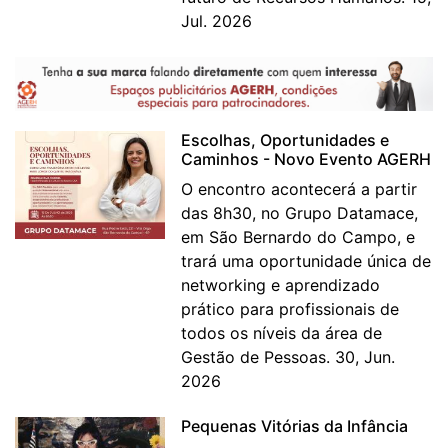
Jul. 2026
Escolhas, Oportunidades e
Caminhos - Novo Evento AGERH
O encontro acontecerá a partir
das 8h30, no Grupo Datamace,
em São Bernardo do Campo, e
trará uma oportunidade única de
networking e aprendizado
prático para profissionais de
todos os níveis da área de
Gestão de Pessoas. 30, Jun.
2026
Pequenas Vitórias da Infância