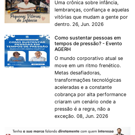
Uma crônica sobre infância,
lembranças, confiança e aquelas
vitórias que mudam a gente por
dentro. 26, Jun. 2026
Como sustentar pessoas em
tempos de pressão? - Evento
AGERH
O mundo corporativo atual se
move em um ritmo frenético.
Metas desafiadoras,
transformações tecnológicas
aceleradas e a constante
cobrança por alta performance
criaram um cenário onde a
pressão é a regra, não a
exceção. 08, Jun. 2026